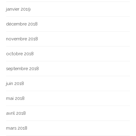
janvier 2019
décembre 2018
novembre 2018
octobre 2018
septembre 2018
juin 2018
mai 2018
avril 2018
mars 2018