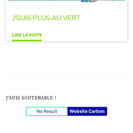
J’SUIS PLUS AU VERT
LIRE LA SUITE
J’SUIS SOUTENABLE !
No Result
Website Carbon