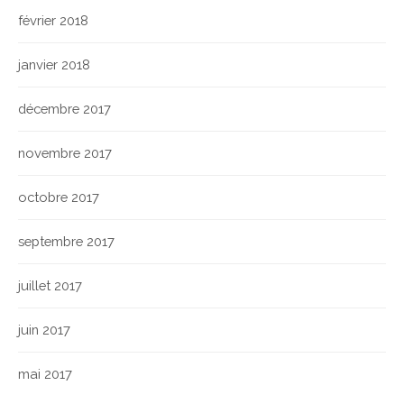
février 2018
janvier 2018
décembre 2017
novembre 2017
octobre 2017
septembre 2017
juillet 2017
juin 2017
mai 2017