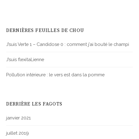
DERNIÈRES FEUILLES DE CHOU
J’suis Verte 1 – Candidose 0 : comment j’ai bouté le champi
J’suis flexitaLienne
Pollution intérieure : le vers est dans la pomme
DERRIÈRE LES FAGOTS
janvier 2021
juillet 2019