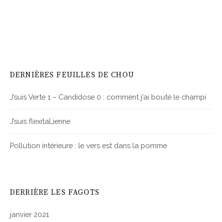
DERNIÈRES FEUILLES DE CHOU
J’suis Verte 1 – Candidose 0 : comment j’ai bouté le champi
J’suis flexitaLienne
Pollution intérieure : le vers est dans la pomme
DERRIÈRE LES FAGOTS
janvier 2021