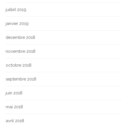
juillet 2019
janvier 2019
décembre 2018
novembre 2018
octobre 2018
septembre 2018
juin 2018
mai 2018
avril 2018