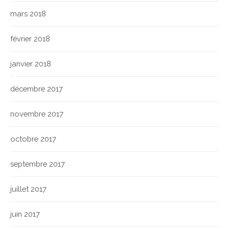
mars 2018
février 2018
janvier 2018
décembre 2017
novembre 2017
octobre 2017
septembre 2017
juillet 2017
juin 2017