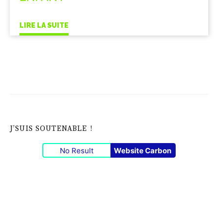
LIRE LA SUITE
J’SUIS SOUTENABLE !
No Result
Website Carbon