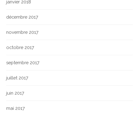
janvier 2018
décembre 2017
novembre 2017
octobre 2017
septembre 2017
juillet 2017
juin 2017
mai 2017