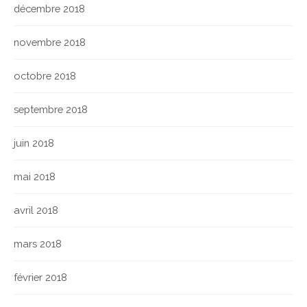
décembre 2018
novembre 2018
octobre 2018
septembre 2018
juin 2018
mai 2018
avril 2018
mars 2018
février 2018