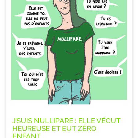
J’SUIS NULLIPARE : ELLE VÉCUT
HEUREUSE ET EUT ZÉRO
ENFANT