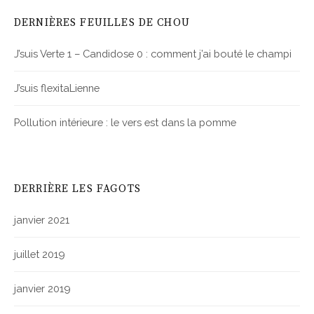
DERNIÈRES FEUILLES DE CHOU
J’suis Verte 1 – Candidose 0 : comment j’ai bouté le champi
J’suis flexitaLienne
Pollution intérieure : le vers est dans la pomme
DERRIÈRE LES FAGOTS
janvier 2021
juillet 2019
janvier 2019