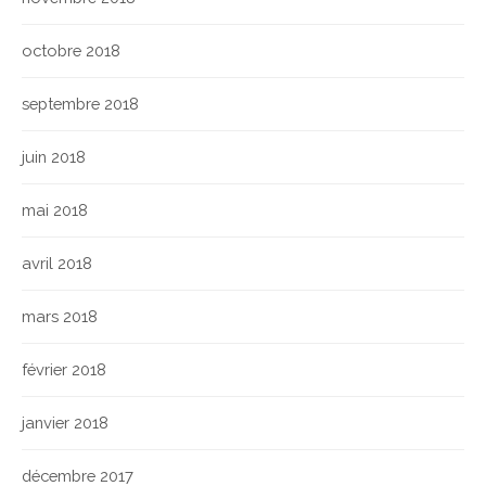
octobre 2018
septembre 2018
juin 2018
mai 2018
avril 2018
mars 2018
février 2018
janvier 2018
décembre 2017