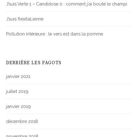
J’suis Verte 1 – Candidose 0 : comment j’ai bouté le champi
J’suis flexitaLienne
Pollution intérieure : le vers est dans la pomme
DERRIÈRE LES FAGOTS
janvier 2021
juillet 2019
janvier 2019
décembre 2018
novembre 2018