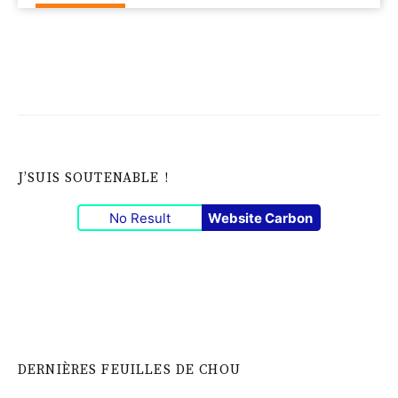
J’SUIS SOUTENABLE !
No Result
Website Carbon
DERNIÈRES FEUILLES DE CHOU