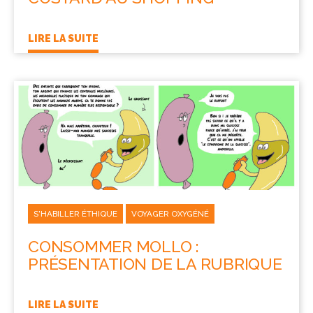
LIRE LA SUITE
S'HABILLER ÉTHIQUE
VOYAGER OXYGÉNÉ
CONSOMMER MOLLO :
PRÉSENTATION DE LA RUBRIQUE
LIRE LA SUITE