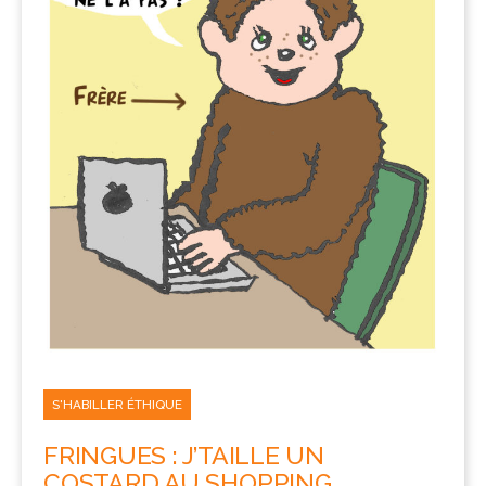
S'HABILLER ÉTHIQUE
FRINGUES : J’TAILLE UN
COSTARD AU SHOPPING