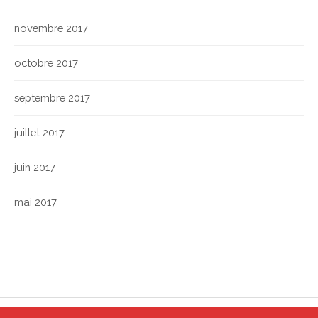
novembre 2017
octobre 2017
septembre 2017
juillet 2017
juin 2017
mai 2017