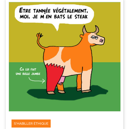
S'HABILLER ÉTHIQUE