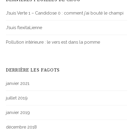
J’suis Verte 1 – Candidose 0 : comment j’ai bouté le champi
J’suis flexitaLienne
Pollution intérieure : le vers est dans la pomme
DERRIÈRE LES FAGOTS
janvier 2021
juillet 2019
janvier 2019
décembre 2018