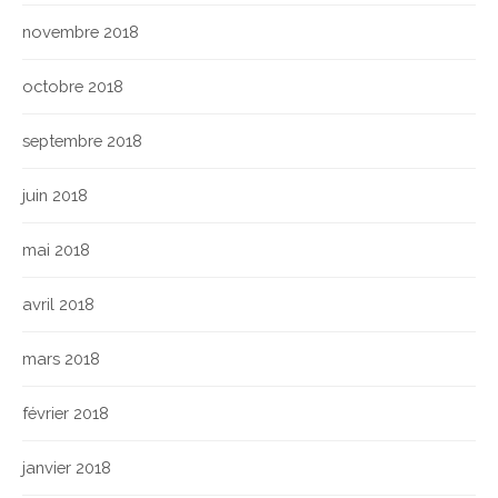
novembre 2018
octobre 2018
septembre 2018
juin 2018
mai 2018
avril 2018
mars 2018
février 2018
janvier 2018