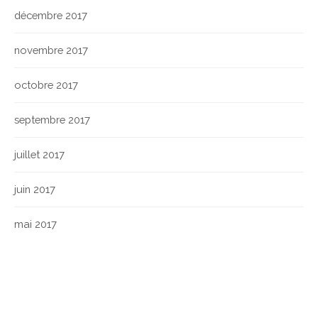
décembre 2017
novembre 2017
octobre 2017
septembre 2017
juillet 2017
juin 2017
mai 2017