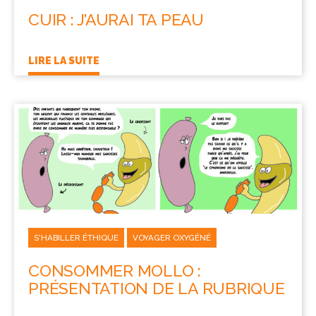
CUIR : J’AURAI TA PEAU
LIRE LA SUITE
S'HABILLER ÉTHIQUE
VOYAGER OXYGÉNÉ
CONSOMMER MOLLO :
PRÉSENTATION DE LA RUBRIQUE