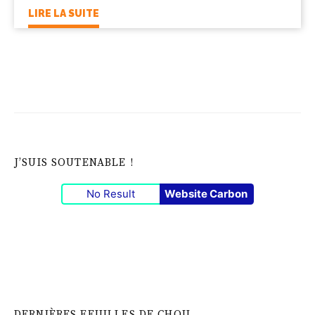
LIRE LA SUITE
J’SUIS SOUTENABLE !
No Result
Website Carbon
DERNIÈRES FEUILLES DE CHOU