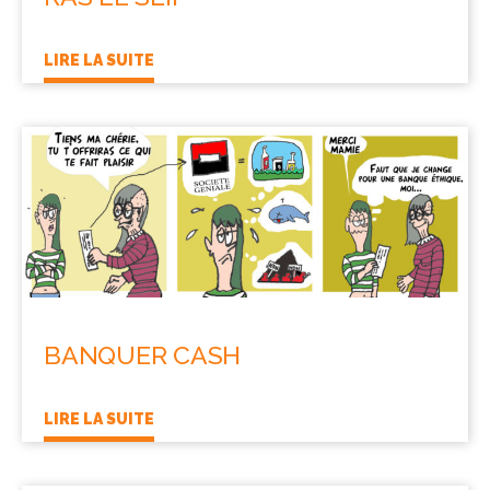
LIRE LA SUITE
BANQUER CASH
LIRE LA SUITE