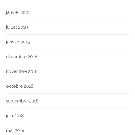
janvier 2021
juillet 2019
janvier 2019
décembre 2018
novembre 2018
octobre 2018
septembre 2018
juin 2018
mai 2018