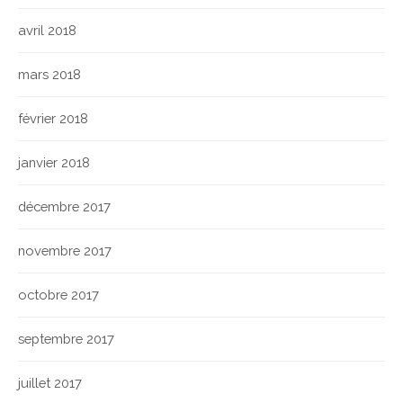
avril 2018
mars 2018
février 2018
janvier 2018
décembre 2017
novembre 2017
octobre 2017
septembre 2017
juillet 2017