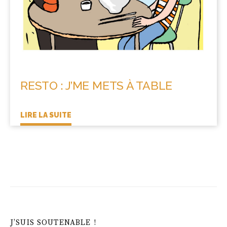
RESTO : J’ME METS À TABLE
LIRE LA SUITE
J’SUIS SOUTENABLE !