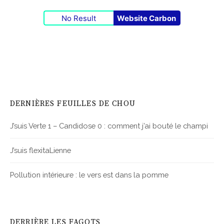
No Result
Website Carbon
DERNIÈRES FEUILLES DE CHOU
J’suis Verte 1 – Candidose 0 : comment j’ai bouté le champi
J’suis flexitaLienne
Pollution intérieure : le vers est dans la pomme
DERRIÈRE LES FAGOTS