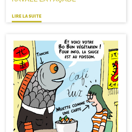
LIRE LA SUITE