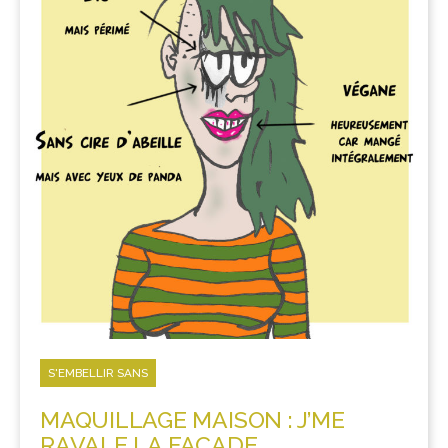
S'EMBELLIR SANS
MAQUILLAGE MAISON : J’ME
RAVALE LA FAÇADE