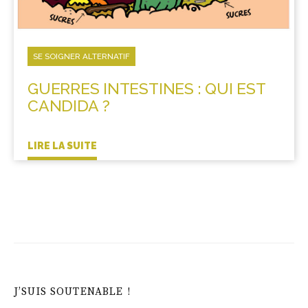
SE SOIGNER ALTERNATIF
GUERRES INTESTINES : QUI EST
CANDIDA ?
LIRE LA SUITE
J’SUIS SOUTENABLE !