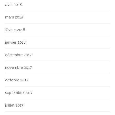
avril 2018
mars 2018
février 2018
janvier 2018
décembre 2017
novembre 2017
octobre 2017
septembre 2017
juillet 2017