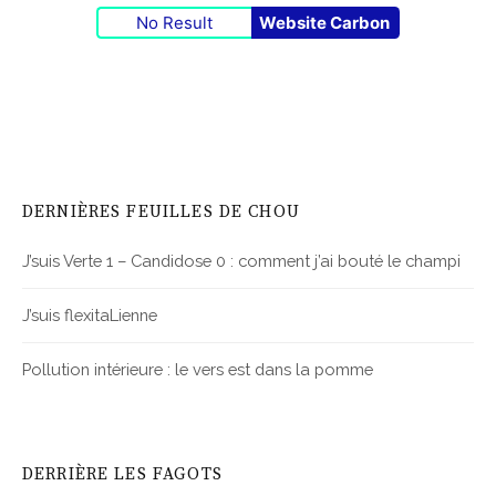
No Result
Website Carbon
DERNIÈRES FEUILLES DE CHOU
J’suis Verte 1 – Candidose 0 : comment j’ai bouté le champi
J’suis flexitaLienne
Pollution intérieure : le vers est dans la pomme
DERRIÈRE LES FAGOTS