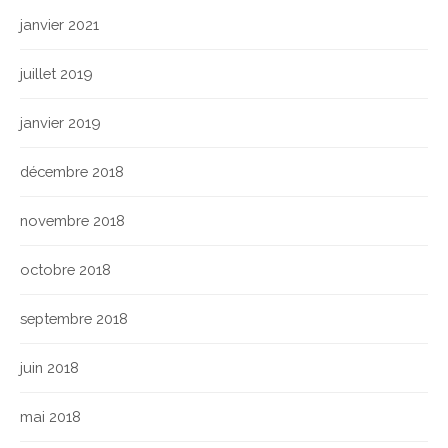
janvier 2021
juillet 2019
janvier 2019
décembre 2018
novembre 2018
octobre 2018
septembre 2018
juin 2018
mai 2018