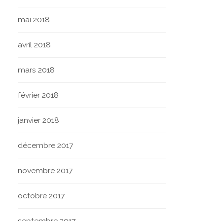
mai 2018
avril 2018
mars 2018
février 2018
janvier 2018
décembre 2017
novembre 2017
octobre 2017
septembre 2017