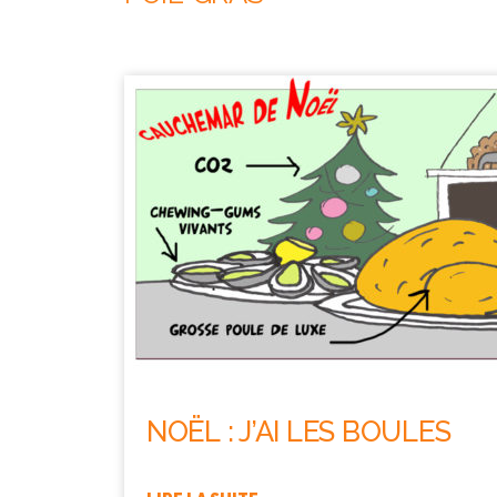
NOËL : J’AI LES BOULES