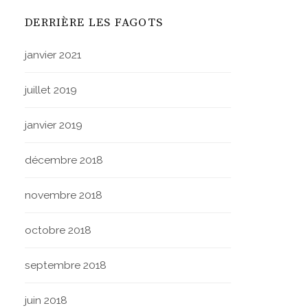
DERRIÈRE LES FAGOTS
janvier 2021
juillet 2019
janvier 2019
décembre 2018
novembre 2018
octobre 2018
septembre 2018
juin 2018