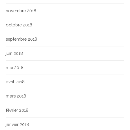
novembre 2018
octobre 2018
septembre 2018
juin 2018
mai 2018
avril 2018
mars 2018
février 2018
janvier 2018