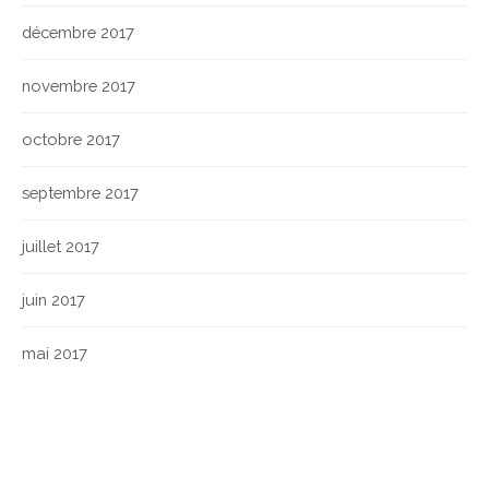
décembre 2017
novembre 2017
octobre 2017
septembre 2017
juillet 2017
juin 2017
mai 2017