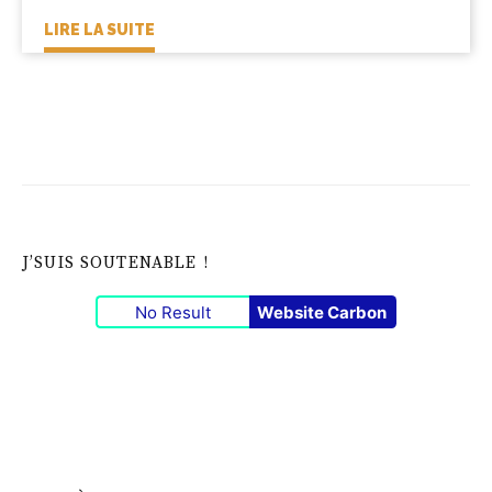
LIRE LA SUITE
J’SUIS SOUTENABLE !
No Result
Website Carbon