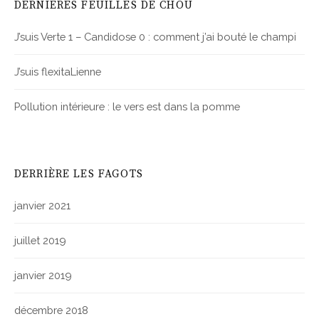
DERNIÈRES FEUILLES DE CHOU
J’suis Verte 1 – Candidose 0 : comment j’ai bouté le champi
J’suis flexitaLienne
Pollution intérieure : le vers est dans la pomme
DERRIÈRE LES FAGOTS
janvier 2021
juillet 2019
janvier 2019
décembre 2018