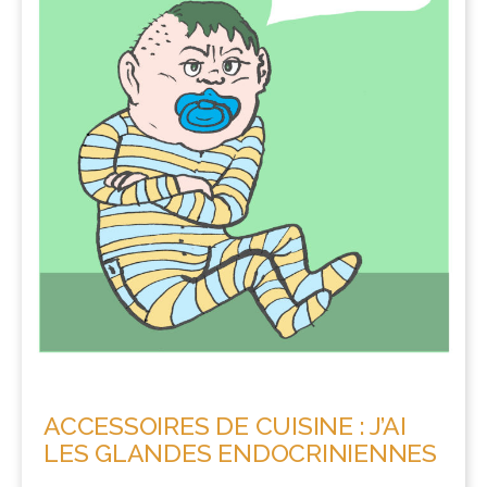
ACCESSOIRES DE CUISINE : J’AI
LES GLANDES ENDOCRINIENNES