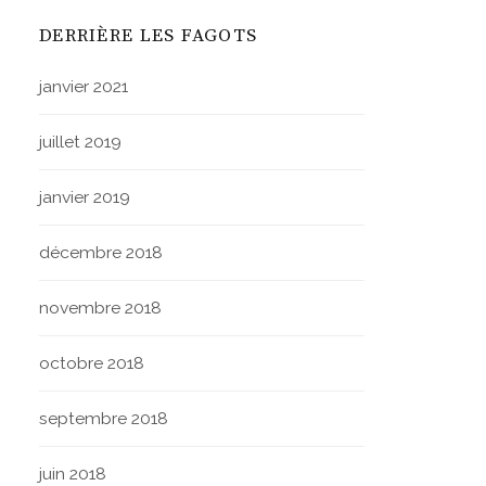
DERRIÈRE LES FAGOTS
janvier 2021
juillet 2019
janvier 2019
décembre 2018
novembre 2018
octobre 2018
septembre 2018
juin 2018