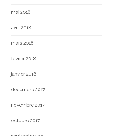
mai 2018
avril 2018
mars 2018
février 2018
janvier 2018
décembre 2017
novembre 2017
octobre 2017
septembre 2017