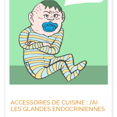
ACCESSOIRES DE CUISINE : J’AI
LES GLANDES ENDOCRINIENNES