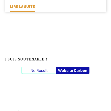
LIRE LA SUITE
J’SUIS SOUTENABLE !
No Result
Website Carbon