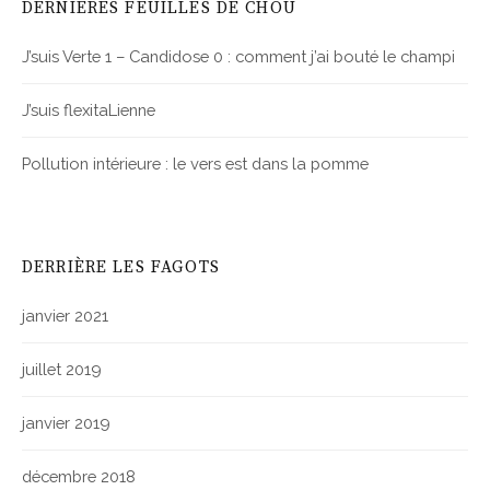
DERNIÈRES FEUILLES DE CHOU
J’suis Verte 1 – Candidose 0 : comment j’ai bouté le champi
J’suis flexitaLienne
Pollution intérieure : le vers est dans la pomme
DERRIÈRE LES FAGOTS
janvier 2021
juillet 2019
janvier 2019
décembre 2018