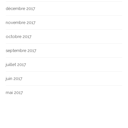
décembre 2017
novembre 2017
octobre 2017
septembre 2017
juillet 2017
juin 2017
mai 2017