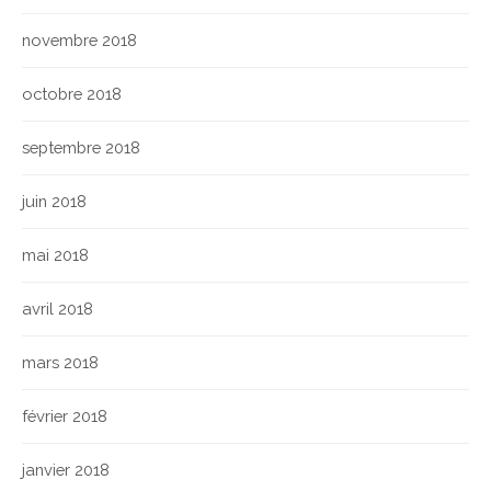
novembre 2018
octobre 2018
septembre 2018
juin 2018
mai 2018
avril 2018
mars 2018
février 2018
janvier 2018