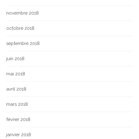
novembre 2018
octobre 2018
septembre 2018
juin 2018
mai 2018
avril 2018
mars 2018
février 2018
janvier 2018