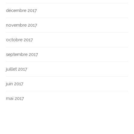
décembre 2017
novembre 2017
octobre 2017
septembre 2017
juillet 2017
juin 2017
mai 2017