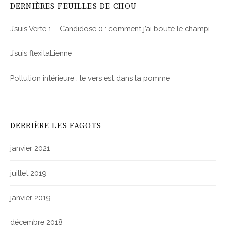
DERNIÈRES FEUILLES DE CHOU
J’suis Verte 1 – Candidose 0 : comment j’ai bouté le champi
J’suis flexitaLienne
Pollution intérieure : le vers est dans la pomme
DERRIÈRE LES FAGOTS
janvier 2021
juillet 2019
janvier 2019
décembre 2018