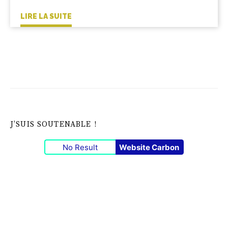
LIRE LA SUITE
J’SUIS SOUTENABLE !
No Result
Website Carbon