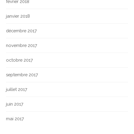
février 2018
janvier 2018
décembre 2017
novembre 2017
octobre 2017
septembre 2017
juillet 2017
juin 2017
mai 2017