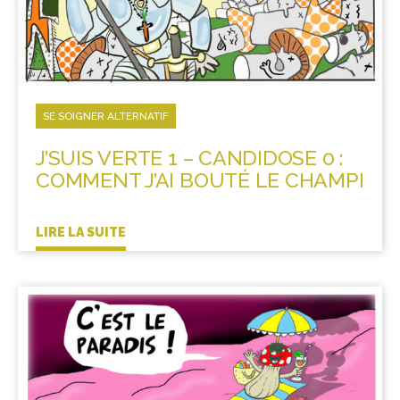
SE SOIGNER ALTERNATIF
J’SUIS VERTE 1 – CANDIDOSE 0 :
COMMENT J’AI BOUTÉ LE CHAMPI
LIRE LA SUITE