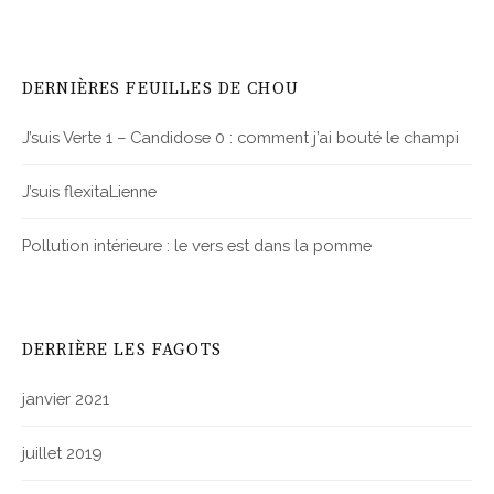
DERNIÈRES FEUILLES DE CHOU
J’suis Verte 1 – Candidose 0 : comment j’ai bouté le champi
J’suis flexitaLienne
Pollution intérieure : le vers est dans la pomme
DERRIÈRE LES FAGOTS
janvier 2021
juillet 2019