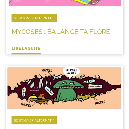
SE SOIGNER ALTERNATIF
MYCOSES : BALANCE TA FLORE
LIRE LA SUITE
SE SOIGNER ALTERNATIF