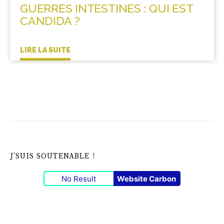
GUERRES INTESTINES : QUI EST
CANDIDA ?
LIRE LA SUITE
J’SUIS SOUTENABLE !
No Result
Website Carbon