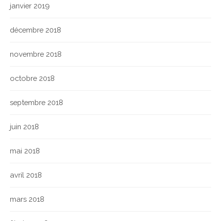
janvier 2019
décembre 2018
novembre 2018
octobre 2018
septembre 2018
juin 2018
mai 2018
avril 2018
mars 2018