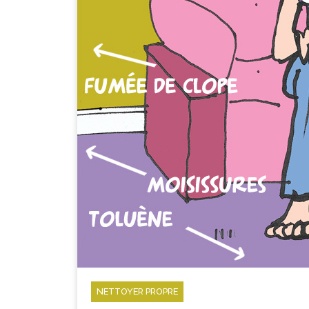
NETTOYER PROPRE