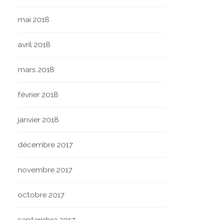
mai 2018
avril 2018
mars 2018
février 2018
janvier 2018
décembre 2017
novembre 2017
octobre 2017
septembre 2017