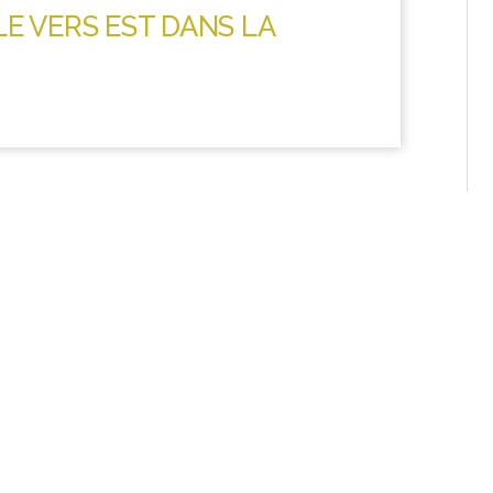
LE VERS EST DANS LA