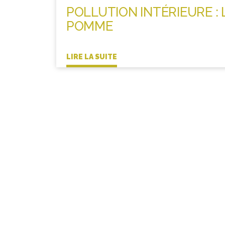
POLLUTION INTÉRIEURE : 
POMME
LIRE LA SUITE