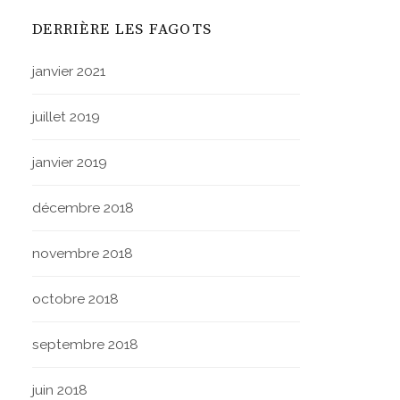
DERRIÈRE LES FAGOTS
janvier 2021
juillet 2019
janvier 2019
décembre 2018
novembre 2018
octobre 2018
septembre 2018
juin 2018