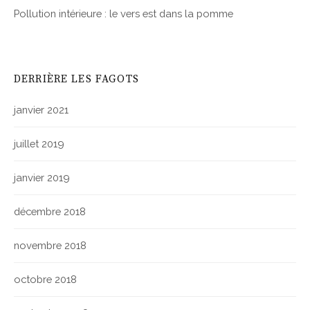
Pollution intérieure : le vers est dans la pomme
DERRIÈRE LES FAGOTS
janvier 2021
juillet 2019
janvier 2019
décembre 2018
novembre 2018
octobre 2018