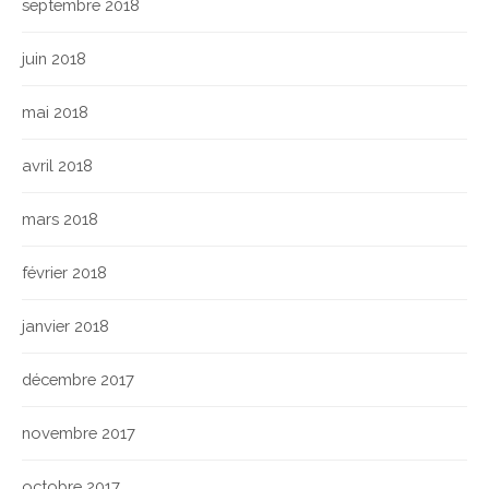
septembre 2018
juin 2018
mai 2018
avril 2018
mars 2018
février 2018
janvier 2018
décembre 2017
novembre 2017
octobre 2017