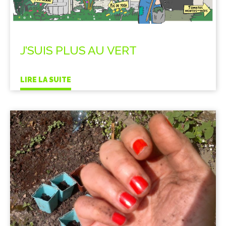
J’SUIS PLUS AU VERT
LIRE LA SUITE