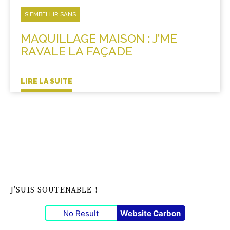
S'EMBELLIR SANS
MAQUILLAGE MAISON : J’ME
RAVALE LA FAÇADE
LIRE LA SUITE
J’SUIS SOUTENABLE !
No Result
Website Carbon