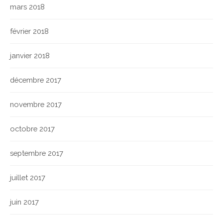
mars 2018
février 2018
janvier 2018
décembre 2017
novembre 2017
octobre 2017
septembre 2017
juillet 2017
juin 2017