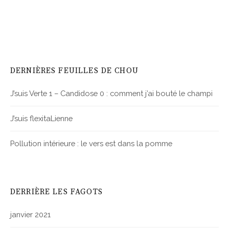
DERNIÈRES FEUILLES DE CHOU
J’suis Verte 1 – Candidose 0 : comment j’ai bouté le champi
J’suis flexitaLienne
Pollution intérieure : le vers est dans la pomme
DERRIÈRE LES FAGOTS
janvier 2021