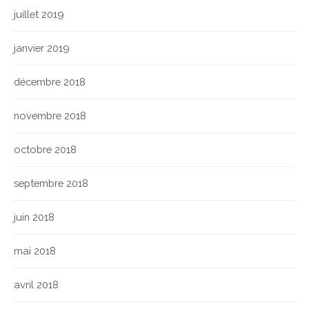
juillet 2019
janvier 2019
décembre 2018
novembre 2018
octobre 2018
septembre 2018
juin 2018
mai 2018
avril 2018