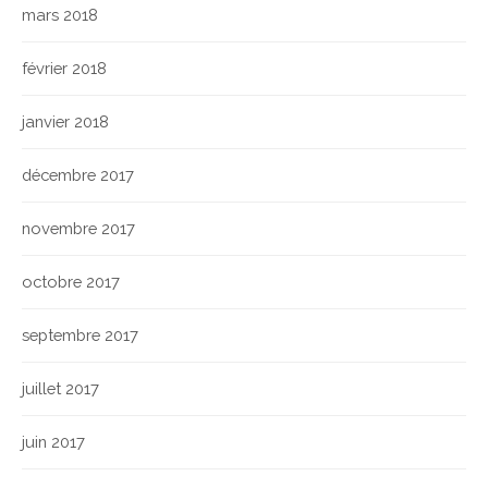
mars 2018
février 2018
janvier 2018
décembre 2017
novembre 2017
octobre 2017
septembre 2017
juillet 2017
juin 2017