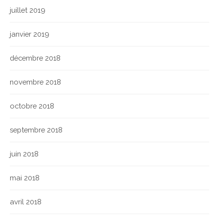
juillet 2019
janvier 2019
décembre 2018
novembre 2018
octobre 2018
septembre 2018
juin 2018
mai 2018
avril 2018