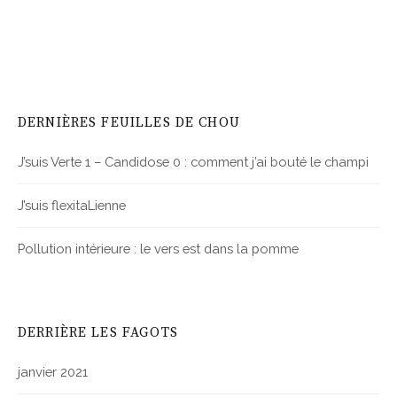
DERNIÈRES FEUILLES DE CHOU
J’suis Verte 1 – Candidose 0 : comment j’ai bouté le champi
J’suis flexitaLienne
Pollution intérieure : le vers est dans la pomme
DERRIÈRE LES FAGOTS
janvier 2021