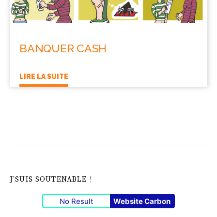
BANQUER CASH
LIRE LA SUITE
J’SUIS SOUTENABLE !
No Result
Website Carbon