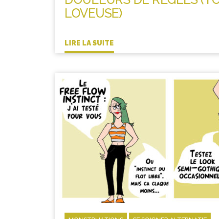
LOVEUSE)
LIRE LA SUITE