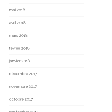
mai 2018
avril 2018
mars 2018
février 2018
janvier 2018
décembre 2017
novembre 2017
octobre 2017
septembre 2017