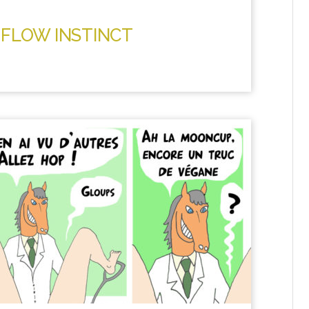
 FLOW INSTINCT