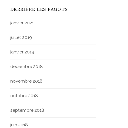
DERRIÈRE LES FAGOTS
janvier 2021
juillet 2019
janvier 2019
décembre 2018
novembre 2018
octobre 2018
septembre 2018
juin 2018