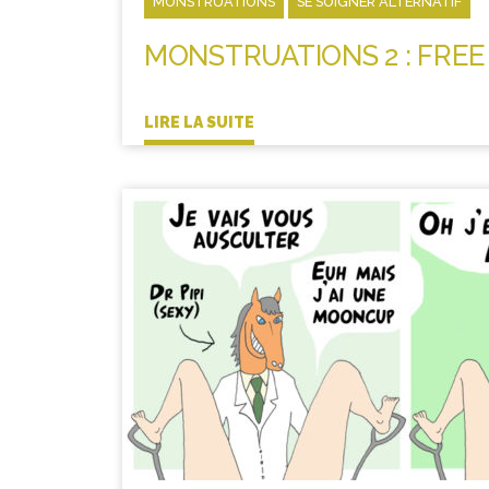
MONSTRUATIONS
SE SOIGNER ALTERNATIF
MONSTRUATIONS 2 : FREE
LIRE LA SUITE