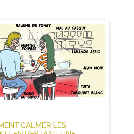
MENT CALMER LES
OUT EN RESTANT UNE