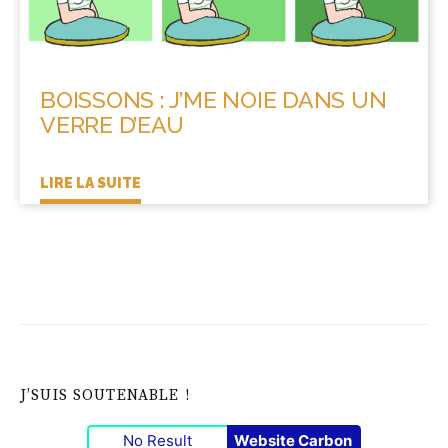
BOISSONS : J’ME NOIE DANS UN
VERRE D’EAU
LIRE LA SUITE
J’SUIS SOUTENABLE !
No Result
Website Carbon