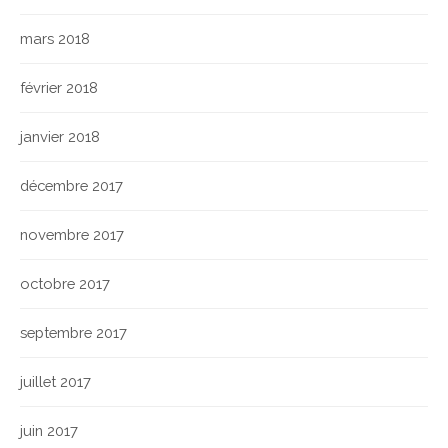
mars 2018
février 2018
janvier 2018
décembre 2017
novembre 2017
octobre 2017
septembre 2017
juillet 2017
juin 2017