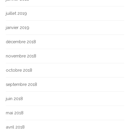
juillet 2019
janvier 2019
décembre 2018
novembre 2018
octobre 2018
septembre 2018
juin 2018
mai 2018
avril 2018