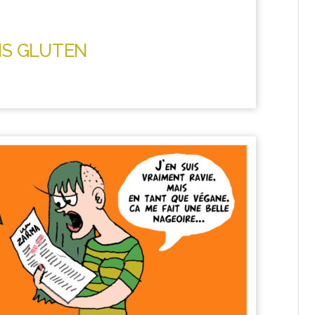
NS GLUTEN