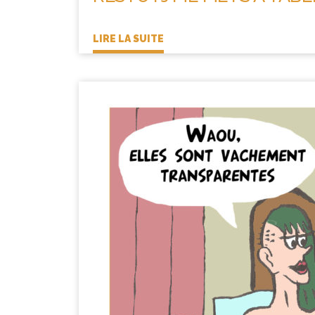
LIRE LA SUITE