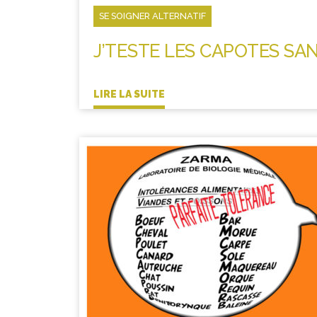
SE SOIGNER ALTERNATIF
J’TESTE LES CAPOTES SA
LIRE LA SUITE