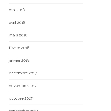
mai 2018
avril 2018
mars 2018
février 2018
janvier 2018
décembre 2017
novembre 2017
octobre 2017
septembre 2017