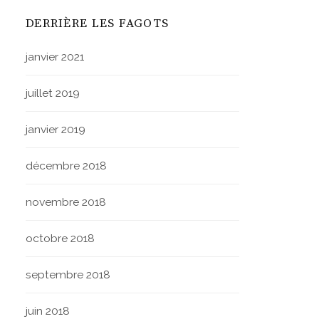
DERRIÈRE LES FAGOTS
janvier 2021
juillet 2019
janvier 2019
décembre 2018
novembre 2018
octobre 2018
septembre 2018
juin 2018