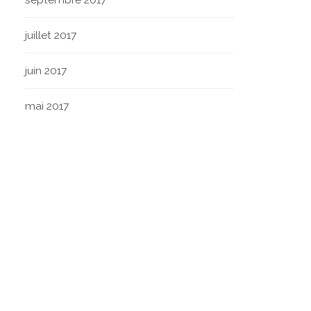
juillet 2017
juin 2017
mai 2017