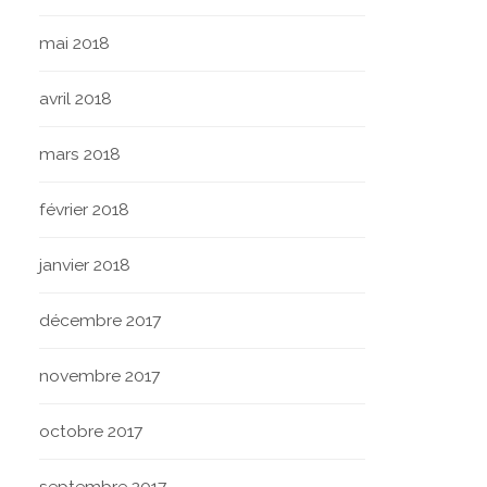
mai 2018
avril 2018
mars 2018
février 2018
janvier 2018
décembre 2017
novembre 2017
octobre 2017
septembre 2017