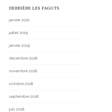
DERRIÈRE LES FAGOTS
janvier 2021
juillet 2019
janvier 2019
décembre 2018
novembre 2018
octobre 2018
septembre 2018
juin 2018