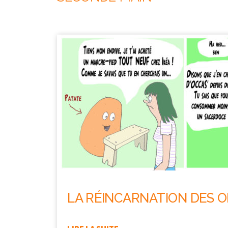
LA RÉINCARNATION DES 