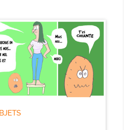
OBJETS