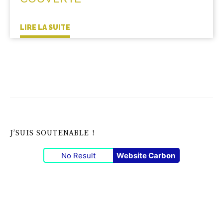
LIRE LA SUITE
J’SUIS SOUTENABLE !
No Result
Website Carbon