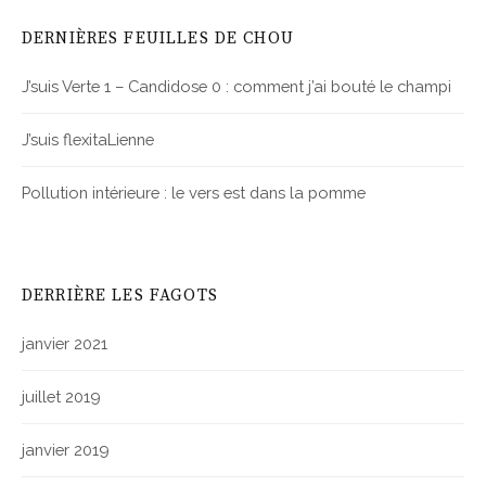
DERNIÈRES FEUILLES DE CHOU
J’suis Verte 1 – Candidose 0 : comment j’ai bouté le champi
J’suis flexitaLienne
Pollution intérieure : le vers est dans la pomme
DERRIÈRE LES FAGOTS
janvier 2021
juillet 2019
janvier 2019