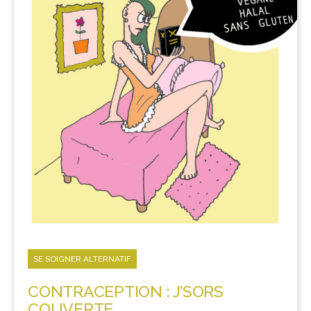
SE SOIGNER ALTERNATIF
CONTRACEPTION : J’SORS
COUVERTE