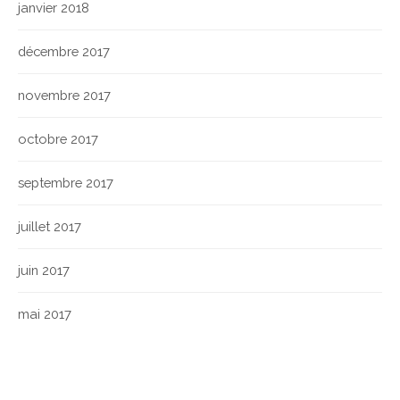
janvier 2018
décembre 2017
novembre 2017
octobre 2017
septembre 2017
juillet 2017
juin 2017
mai 2017