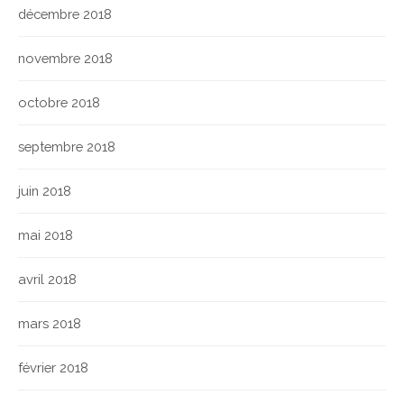
décembre 2018
novembre 2018
octobre 2018
septembre 2018
juin 2018
mai 2018
avril 2018
mars 2018
février 2018