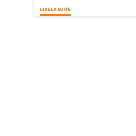
LIRE LA SUITE