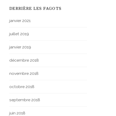
DERRIÈRE LES FAGOTS
janvier 2021
juillet 2019
janvier 2019
décembre 2018
novembre 2018
octobre 2018
septembre 2018
juin 2018