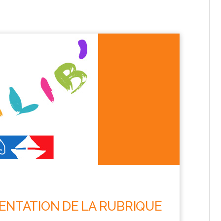
ENTATION DE LA RUBRIQUE