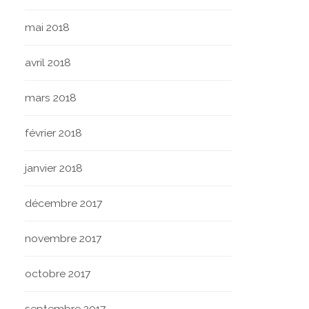
mai 2018
avril 2018
mars 2018
février 2018
janvier 2018
décembre 2017
novembre 2017
octobre 2017
septembre 2017