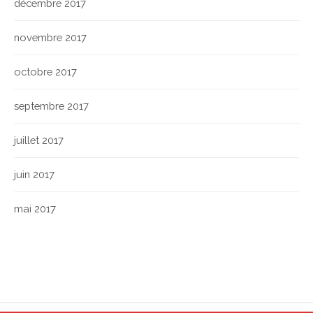
décembre 2017
novembre 2017
octobre 2017
septembre 2017
juillet 2017
juin 2017
mai 2017