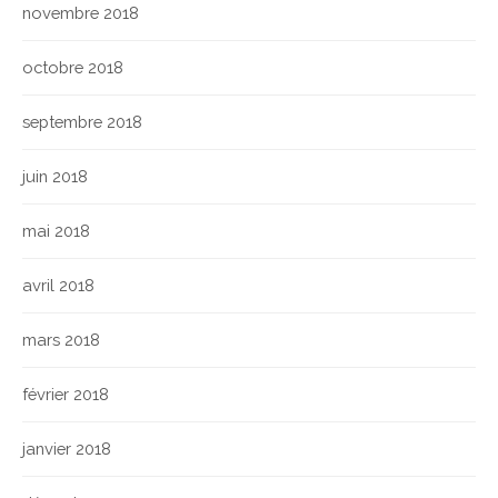
novembre 2018
octobre 2018
septembre 2018
juin 2018
mai 2018
avril 2018
mars 2018
février 2018
janvier 2018