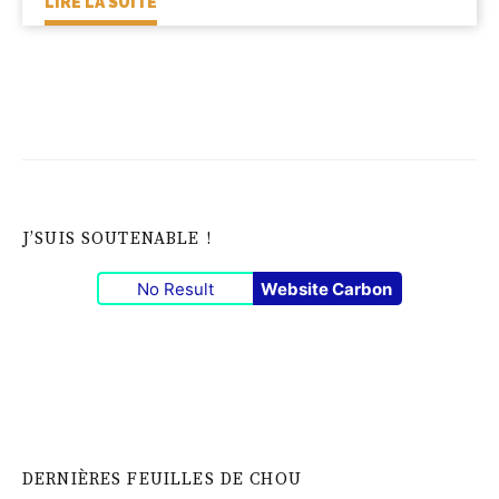
LIRE LA SUITE
J’SUIS SOUTENABLE !
No Result
Website Carbon
DERNIÈRES FEUILLES DE CHOU