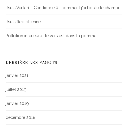
J’suis Verte 1 – Candidose 0 : comment j’ai bouté le champi
J’suis flexitaLienne
Pollution intérieure : le vers est dans la pomme
DERRIÈRE LES FAGOTS
janvier 2021
juillet 2019
janvier 2019
décembre 2018