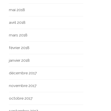
mai 2018
avril 2018
mars 2018
février 2018
janvier 2018
décembre 2017
novembre 2017
octobre 2017
septembre 2017