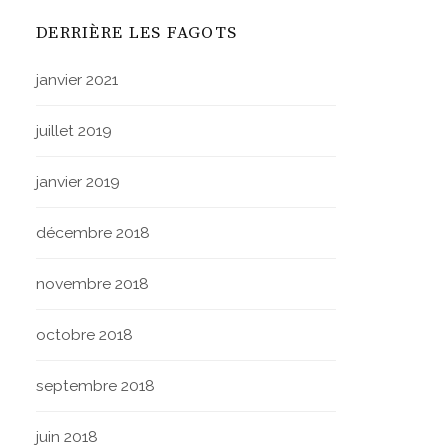
DERRIÈRE LES FAGOTS
janvier 2021
juillet 2019
janvier 2019
décembre 2018
novembre 2018
octobre 2018
septembre 2018
juin 2018