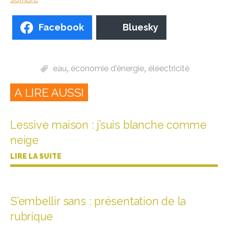
Facebook
Bluesky
eau
,
économie d'énergie
,
éléectricité
A LIRE AUSSI
Lessive maison : j’suis blanche comme
neige
LIRE LA SUITE
S’embellir sans : présentation de la
rubrique