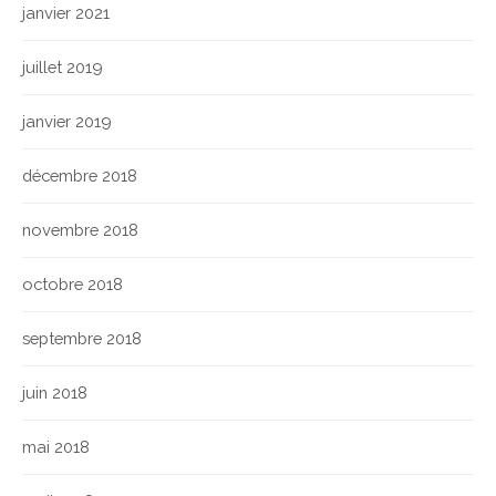
janvier 2021
juillet 2019
janvier 2019
décembre 2018
novembre 2018
octobre 2018
septembre 2018
juin 2018
mai 2018