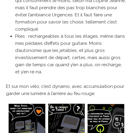
qui consomment le moins, selon ma copine Jeanne,
mais il faut prendre des pas trop blanches pour
éviter l’ambiance Urgences. Et il faut faire une
formation pour savoir les choisir, tellement c’est
compliqué.
Piles : rechargeables à tous les étages, même dans
mes pédales d’effets pour guitare. Moins
d’autonomie que les jetables, et plus gros
investissement de départ, certes, mais aussi gros
gain de temps car quand y’en a plus, on recharge,
et y’en re-na.
Et sur mon vélo, c’est dynamo, avec accumulation pour
garder une lumière à l’arrière au feu rouge.