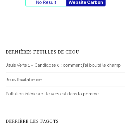
No Result
Website Carbon
DERNIÈRES FEUILLES DE CHOU
J’suis Verte 1 – Candidose 0 : comment j’ai bouté le champi
J’suis flexitaLienne
Pollution intérieure : le vers est dans la pomme
DERRIÈRE LES FAGOTS