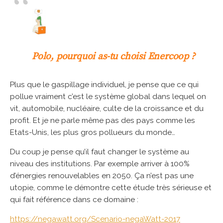
Polo, pourquoi as-tu choisi Enercoop ?
Plus que le gaspillage individuel, je pense que ce qui
pollue vraiment c’est le système global dans lequel on
vit, automobile, nucléaire, culte de la croissance et du
profit. Et je ne parle même pas des pays comme les
Etats-Unis, les plus gros pollueurs du monde…
Du coup je pense qu’il faut changer le système au
niveau des institutions. Par exemple arriver à 100%
d’énergies renouvelables en 2050. Ça n’est pas une
utopie, comme le démontre cette étude très sérieuse et
qui fait référence dans ce domaine :
https://negawatt.org/Scenario-negaWatt-2017