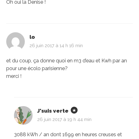
Oh oui la Denise !
lo
26 juin 2017 à 14 h 16 min
et du coup, ça donne quoi en m3 d’eau et Kwh par an
pour une écolo parisienne?
merci !
J'suis verte
26 juin 2017 à 19 h 44 min
3088 kWh / an dont 1699 en heures creuses et