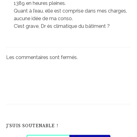
1389 en heures pleines.
Quant à l’eau, elle est comprise dans mes charges,
aucune idée de ma conso.
C’est grave, Dr ès climatique du bâtiment ?
Les commentaires sont fermés.
J’SUIS SOUTENABLE !