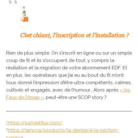
C’est chiant, l’inscription et l’installation ?
Rien de plus simple. On s’inscrit en ligne ou sur un simple
coup de fil et ils s’occupent de tout, y compris la
résiliation et la migration de votre abonnement EDF. Et
en plus, les opérateurs que j’ai eu au bout du fil m’ont
tous donné l’impression d’être ultra compétents, calmes,
cultivés et engagés, avec de l’humour… Alors après
« les
Feux de l’Amap »
, peut-être une SCOP story ?
*https://justgetflux.com/
*
https://jarre.ca/products/la-denise-iii-la-section-
sombre