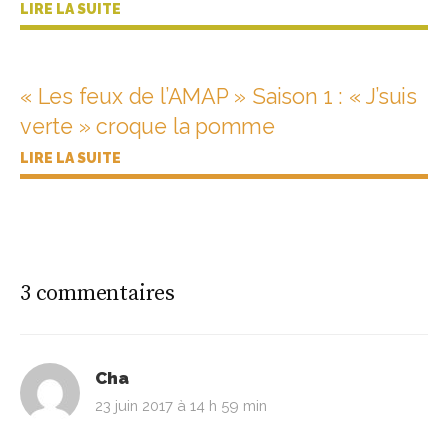
LIRE LA SUITE
« Les feux de l’AMAP » Saison 1 : « J’suis
verte » croque la pomme
LIRE LA SUITE
3 commentaires
Cha
23 juin 2017 à 14 h 59 min