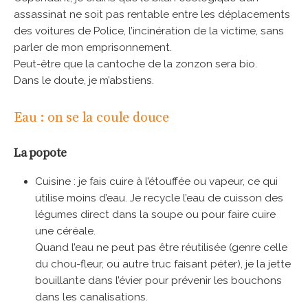
assassinat ne soit pas rentable entre les déplacements
des voitures de Police, l’incinération de la victime, sans
parler de mon emprisonnement.
Peut-être que la cantoche de la zonzon sera bio.
Dans le doute, je m’abstiens.
Eau : on se la coule douce
La popote
Cuisine : je fais cuire à l’étouffée ou vapeur, ce qui
utilise moins d’eau. Je recycle l’eau de cuisson des
légumes direct dans la soupe ou pour faire cuire
une céréale.
Quand l’eau ne peut pas être réutilisée (genre celle
du chou-fleur, ou autre truc faisant péter), je la jette
bouillante dans l’évier pour prévenir les bouchons
dans les canalisations.