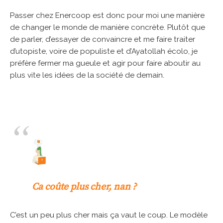
Passer chez Enercoop est donc pour moi une manière
de changer le monde de manière concrète. Plutôt que
de parler, d’essayer de convaincre et me faire traiter
d’utopiste, voire de populiste et d’Ayatollah écolo, je
préfère fermer ma gueule et agir pour faire aboutir au
plus vite les idées de la société de demain.
Ca coûte plus cher, nan ?
C’est un peu plus cher mais ça vaut le coup. Le modèle