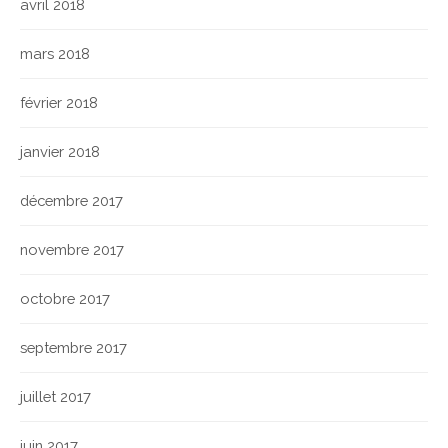
avril 2018
mars 2018
février 2018
janvier 2018
décembre 2017
novembre 2017
octobre 2017
septembre 2017
juillet 2017
juin 2017