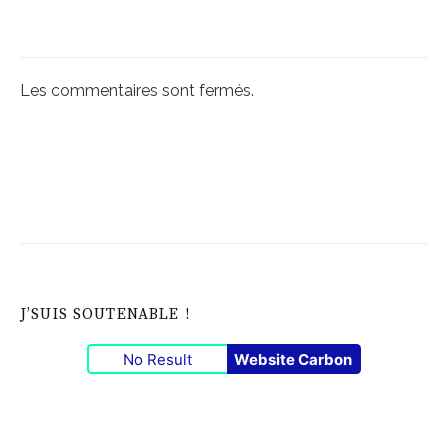
Les commentaires sont fermés.
J’SUIS SOUTENABLE !
No Result
Website Carbon