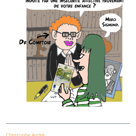
Christophe André