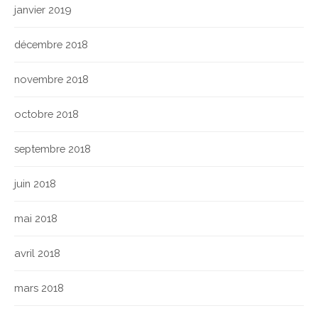
janvier 2019
décembre 2018
novembre 2018
octobre 2018
septembre 2018
juin 2018
mai 2018
avril 2018
mars 2018