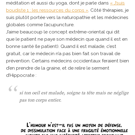
méditation et aussi du yoga, dont je parle dans
« J’suis
boudiste 1 : les ressources du corps »
. Côté thérapies, je
suis plutôt portée vers la naturopathie et les médecines
globales comme l’acupuncture.
J’aime beaucoup le concept extrême-oriental qui dit
que le patient ne paye son médecin que quand il est en
bonne santé (le patient). Quand il est malade, c’est
gratuit, car le médecin n’a pas bien fait son travail de
prévention. Certains médecins occidentaux feraient bien
d’en prendre de la graine, et de relire le serment
d’Hippocrate :
si ton oeil est malade, soigne ta tête mais ne néglige
pas ton corps entier.