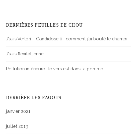
DERNIÈRES FEUILLES DE CHOU
J’suis Verte 1 – Candidose 0 : comment j’ai bouté le champi
J’suis flexitaLienne
Pollution intérieure : le vers est dans la pomme
DERRIÈRE LES FAGOTS
janvier 2021
juillet 2019