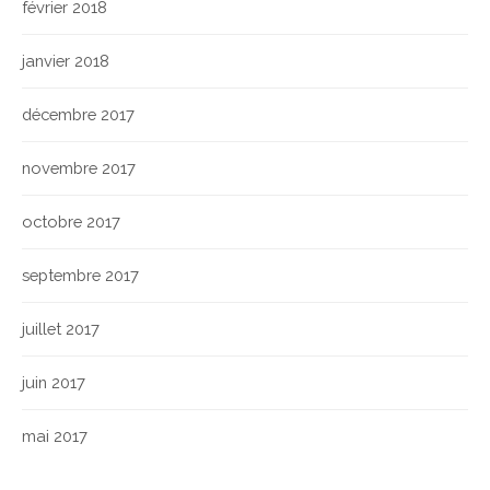
février 2018
janvier 2018
décembre 2017
novembre 2017
octobre 2017
septembre 2017
juillet 2017
juin 2017
mai 2017