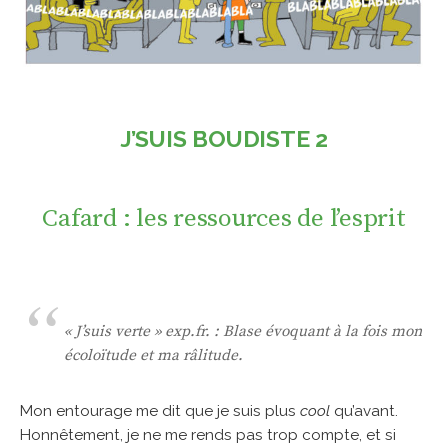
J’SUIS BOUDISTE 2
Cafard : les ressources de l’esprit
« J’suis verte » exp.fr. : Blase évoquant à la fois mon
écoloïtude et ma râlitude.
Mon entourage me dit que je suis plus
cool
qu’avant.
Honnêtement, je ne me rends pas trop compte, et si