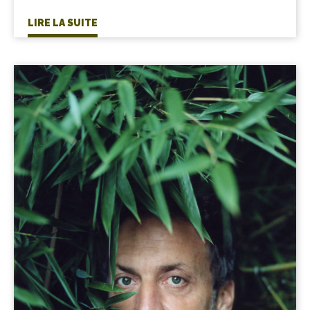
LIRE LA SUITE