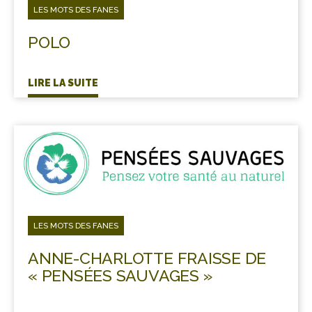
LES MOTS DES FANES
POLO
LIRE LA SUITE
LES MOTS DES FANES
ANNE-CHARLOTTE FRAISSE DE
« PENSÉES SAUVAGES »