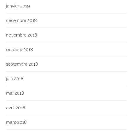
janvier 2019
décembre 2018
novembre 2018
octobre 2018
septembre 2018
juin 2018
mai 2018
avril 2018
mars 2018