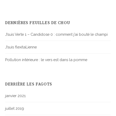
DERNIÈRES FEUILLES DE CHOU
J’suis Verte 1 – Candidose 0 : comment j’ai bouté le champi
J’suis flexitaLienne
Pollution intérieure : le vers est dans la pomme
DERRIÈRE LES FAGOTS
janvier 2021
juillet 2019