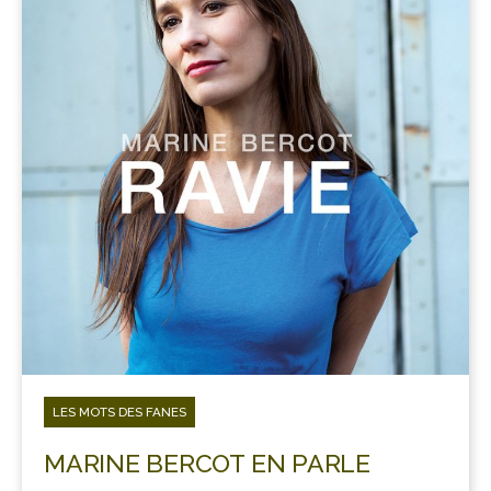
LES MOTS DES FANES
MARINE BERCOT EN PARLE