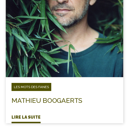
LES MOTS DES FANES
MATHIEU BOOGAERTS
LIRE LA SUITE