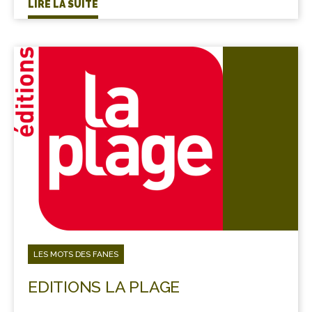
LIRE LA SUITE
LES MOTS DES FANES
EDITIONS LA PLAGE