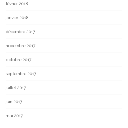
février 2018
janvier 2018
décembre 2017
novembre 2017
octobre 2017
septembre 2017
juillet 2017
juin 2017
mai 2017