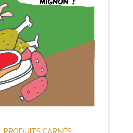
AO, PRODUITS CARNÉS