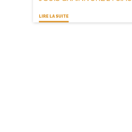
LIRE LA SUITE