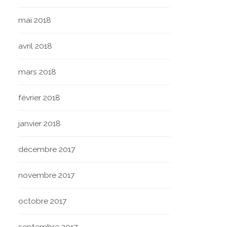
mai 2018
avril 2018
mars 2018
février 2018
janvier 2018
décembre 2017
novembre 2017
octobre 2017
septembre 2017