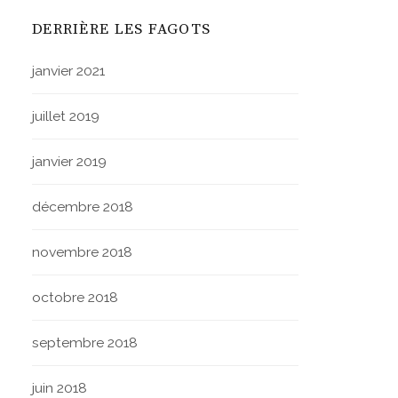
DERRIÈRE LES FAGOTS
janvier 2021
juillet 2019
janvier 2019
décembre 2018
novembre 2018
octobre 2018
septembre 2018
juin 2018